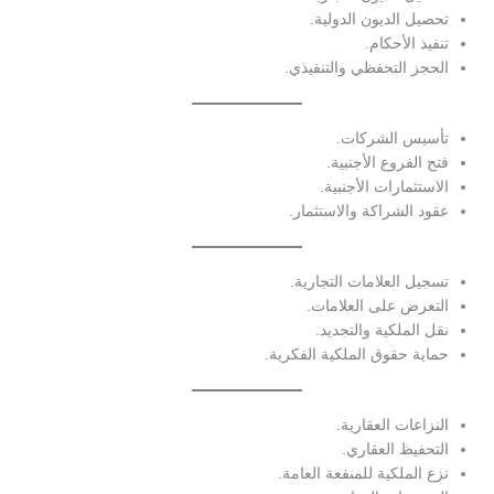
تحصيل الديون الدولية.
تنفيذ الأحكام.
الحجز التحفظي والتنفيذي.
تأسيس الشركات.
فتح الفروع الأجنبية.
الاستثمارات الأجنبية.
عقود الشراكة والاستثمار.
تسجيل العلامات التجارية.
التعرض على العلامات.
نقل الملكية والتجديد.
حماية حقوق الملكية الفكرية.
النزاعات العقارية.
التحفيظ العقاري.
نزع الملكية للمنفعة العامة.