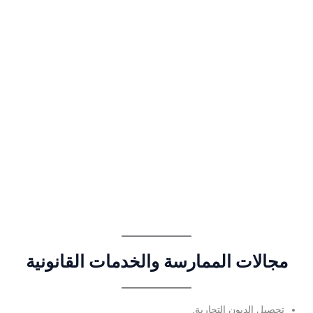
مجالات الممارسة والخدمات القانونية
تحصيل الديون التجارية.