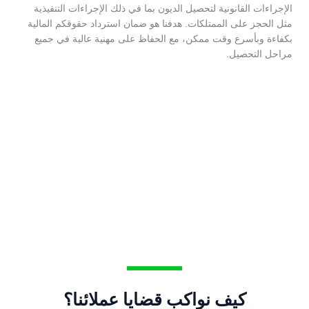
الإجراءات القانونية لتحصيل الديون بما في ذلك الإجراءات التنفيذية
مثل الحجز على الممتلكات. هدفنا هو ضمان استرداد حقوقكم المالية
بكفاءة وبأسرع وقت ممكن، مع الحفاظ على مهنية عالية في جميع
مراحل التحصيل.
كيف نواكب قضايا عملائنا؟