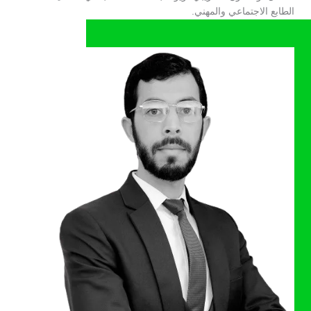
الطابع الاجتماعي والمهني.