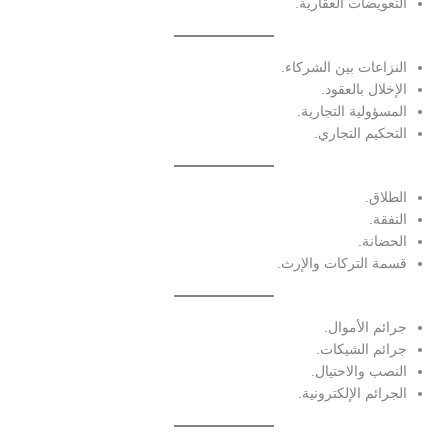
التعويضات العقارية.
النزاعات بين الشركاء.
الإخلال بالعقود.
المسؤولية التجارية.
التحكيم التجاري.
الطلاق.
النفقة.
الحضانة.
قسمة التركات والإرث.
جرائم الأموال.
جرائم الشيكات.
النصب والاحتيال.
الجرائم الإلكترونية.