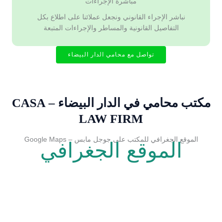
مباشرة الإجراءات
نباشر الإجراء القانوني ونجعل عملائنا على اطلاع بكل
التفاصيل القانونية والمساطر والإجراءات المتبعة
تواصل مع محامي الدار البيضاء
مكتب محامي في الدار البيضاء – CASA
LAW FIRM
الموقع الجغرافي للمكتب على جوجل مابس – Google Maps
الموقع الجغرافي