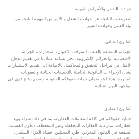
حوادث الشغل والأمراض المهنية
التعويضات الناتجة عن حوادث الشغل و الأمراض المهنية الناتجة من
بيئة العمل وحوادث السير
القانون الجنائي
الجرائم المتعلقة بالعنف، السرقة، الاحتيال، المخدرات، الجرائم
الاقتصادية، والجرائم الإلكترونية. نحن نساعد عملاءنا في تقديم الدفاع
الأمثل في مراحل التحقيق والمحاكمة، بالإضافة إلى تقديم الاستشارات
بشأن الإجراءات القانونية الخاصة بالتحقيقات الجنائية والعقوبات
المقررة. هدفنا هو ضمان حماية حقوقكم القانونية وتقديم دفاع قوي في
مواجهة التهم الجنائية.
القانون العقاري
حماية حقوقكم في كافة المعاملات العقارية، بما في ذلك شراء وبيع
العقارات، منازعات العقارات المحفظة وغير المحفظة، دعاوى القسمة،
الشفعة في القانون المغربي، طرد المحتلين، قضايا الكراء السكني،