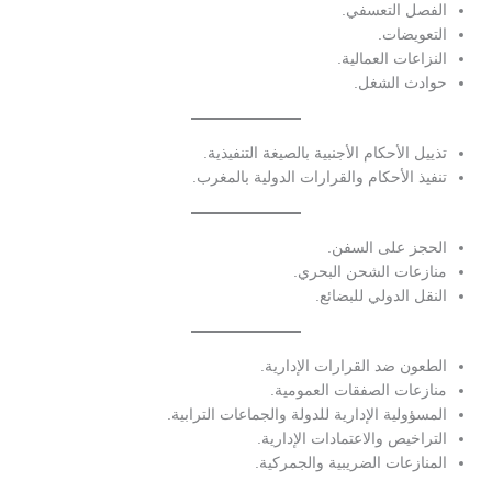
الفصل التعسفي.
التعويضات.
النزاعات العمالية.
حوادث الشغل.
تذييل الأحكام الأجنبية بالصيغة التنفيذية.
تنفيذ الأحكام والقرارات الدولية بالمغرب.
الحجز على السفن.
منازعات الشحن البحري.
النقل الدولي للبضائع.
الطعون ضد القرارات الإدارية.
منازعات الصفقات العمومية.
المسؤولية الإدارية للدولة والجماعات الترابية.
التراخيص والاعتمادات الإدارية.
المنازعات الضريبية والجمركية.