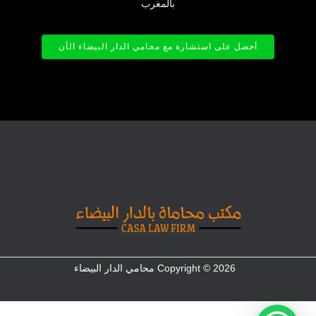
بالمغرب
أحصل على استشارة مع محامي الدار البيضاء الآن
Copyright © 2026 محامي الدار البيضاء