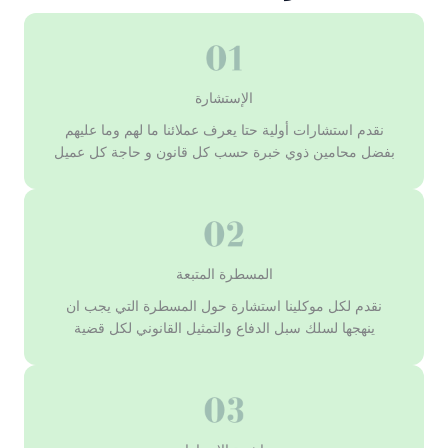
الإستشارة
نقدم استشارات أولية حتا يعرف عملائنا ما لهم وما عليهم
بفضل محامين ذوي خبرة حسب كل قانون و حاجة كل عميل
المسطرة المتبعة
نقدم لكل موكلينا استشارة حول المسطرة التي يجب ان
ينهجها لسلك سبل الدفاع والتمثيل القانوني لكل قضية