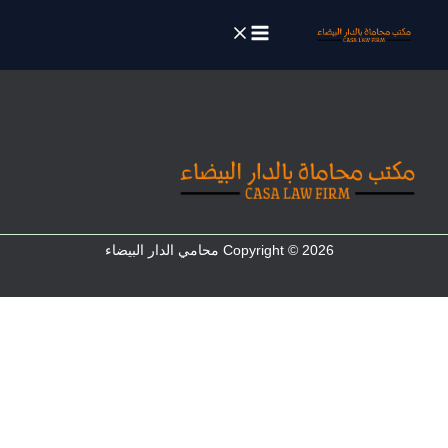
خطي
لى
لمحتوى
Copyright © 2026 محامي الدار البيضاء