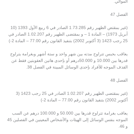
الموالي.
الفصل 47
(غير بمقتض الظهير رقم 1.73.285 الصادر في 6 ربيع الأول 1393 (10
أبريل 1973) – المادة 1 – و بمقتضى الظهير رقم 1.02.207 الصادر في
25 رجب 1423 (3 أكتوبر 2002) بتنفيذ القانون رقم 77.00 – المادة 2-)
يعاقب بحبس تتراوح مدته بين شهر واحد و ستة أشهر وبغرامة يتراوح
قدرها بين 10.000 و 50.000درهم أو بإحدى هاتين العقوبتين فقط عن
القذف الموجه للأفراد بإحدى الوسائل المبينة في الفصل 38.
الفصل 48
(غير بمقتضى الظهير رقم 1.02.207 الصادر في 25 رجب 1423 (3
أكتوبر 2002) بتنفيذ القانون رقم 77.00 – المادة 2-)
يعاقب بغرامة تتراوح قدرها بين 50.000 و 100.000 درهم عن السب
الموجه بنفس الوسائل إلى الهيئات والأشخاص المعينين في الفصلين 45
و 46.