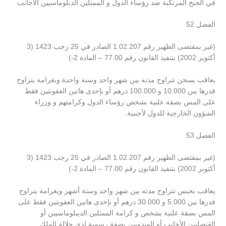
في الجنح المرتكبة ضد رؤساء الدول و الممثلين الدبلوماسيين الأجانب
الفصل 52
(غير بمقتضى الظهير رقم 1.02.207 الصادر في 25 رجب 1423 (3
أكتوبر 2002) بتنفيذ القانون رقم 77.00 – المادة 2-)
يعاقب بسجن تتراوح مدته بين شهر واحد وسنة واحدة وبغرامة يتراوح
قدرها بين 10.000 و 100.000 درهم أو بإحدى هاتين العقوبتين فقط
على المس بصفة علنية بشخص رؤساء الدول وكرامتهم و وزراء
الشؤون الخارجية للدول لأجنبية.
الفصل 53
(غير بمقتضى الظهير رقم 1.02.207 الصادر في 25 رجب 1423 (3
أكتوبر 2002) بتنفيذ القانون رقم 77.00 – المادة 2-)
يعاقب بحبس تتراوح مدته بين شهر واحد وستة أشهر وبغرامة يتراوح
قدرها بين 5.000 و 30.000 درهم أو بإحدى هاتين العقوبتين فقط على
المس بصفة علنية بشخص و كرامة الممثلين الديبلوماسيين أو
القنصليين الأجانب أو المندوبين بصفة رسمية لدى جلالة الملك.