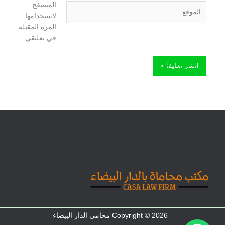
المتصفح
الموقع
لاستخدامها
المرة المقبلة
في تعليقي.
Copyright © 2026 محامي الدار البيضاء