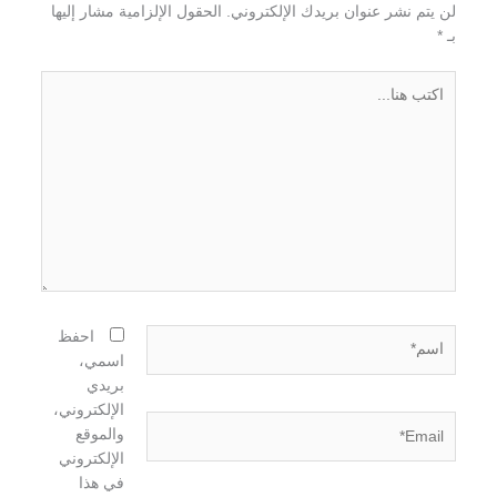
لن يتم نشر عنوان بريدك الإلكتروني.
الحقول الإلزامية مشار إليها
بـ
*
اكتب
هنا...
اسم*
احفظ
اسمي،
بريدي
الإلكتروني،
Email*
والموقع
الإلكتروني
في هذا